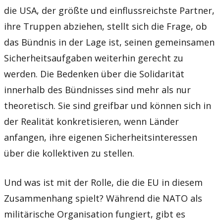
die USA, der größte und einflussreichste Partner,
ihre Truppen abziehen, stellt sich die Frage, ob
das Bündnis in der Lage ist, seinen gemeinsamen
Sicherheitsaufgaben weiterhin gerecht zu
werden. Die Bedenken über die Solidarität
innerhalb des Bündnisses sind mehr als nur
theoretisch. Sie sind greifbar und können sich in
der Realität konkretisieren, wenn Länder
anfangen, ihre eigenen Sicherheitsinteressen
über die kollektiven zu stellen.
Und was ist mit der Rolle, die die EU in diesem
Zusammenhang spielt? Während die NATO als
militärische Organisation fungiert, gibt es