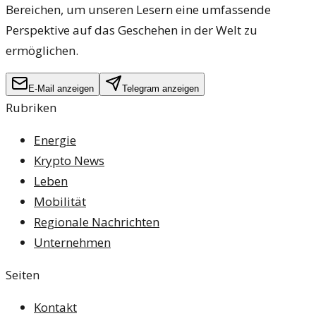
Bereichen, um unseren Lesern eine umfassende
Perspektive auf das Geschehen in der Welt zu
ermöglichen.
E-Mail anzeigen
Telegram anzeigen
Rubriken
Energie
Krypto News
Leben
Mobilität
Regionale Nachrichten
Unternehmen
Seiten
Kontakt