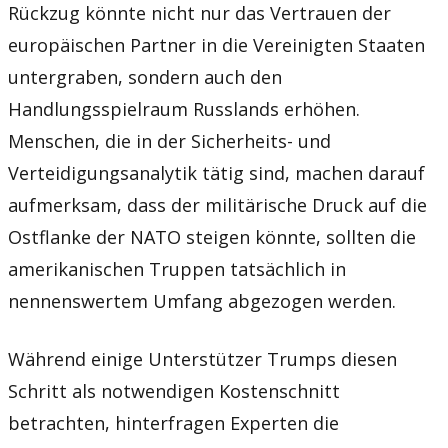
Rückzug könnte nicht nur das Vertrauen der
europäischen Partner in die Vereinigten Staaten
untergraben, sondern auch den
Handlungsspielraum Russlands erhöhen.
Menschen, die in der Sicherheits- und
Verteidigungsanalytik tätig sind, machen darauf
aufmerksam, dass der militärische Druck auf die
Ostflanke der NATO steigen könnte, sollten die
amerikanischen Truppen tatsächlich in
nennenswertem Umfang abgezogen werden.
Während einige Unterstützer Trumps diesen
Schritt als notwendigen Kostenschnitt
betrachten, hinterfragen Experten die