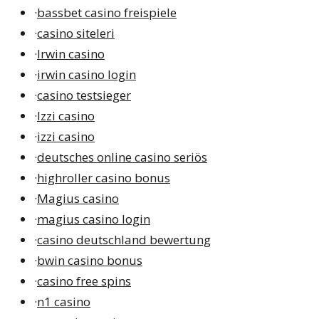
·
bassbet casino freispiele
·
casino siteleri
·
Irwin casino
·
irwin casino login
·
casino testsieger
·
Izzi casino
·
izzi casino
·
deutsches online casino seriös
·
highroller casino bonus
·
Magius casino
·
magius casino login
·
casino deutschland bewertung
·
bwin casino bonus
·
casino free spins
·
n1 casino