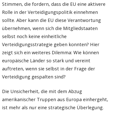
Stimmen, die fordern, dass die EU eine aktivere
Rolle in der Verteidigungspolitik einnehmen
sollte. Aber kann die EU diese Verantwortung
übernehmen, wenn sich die Mitgliedstaaten
selbst noch keine einheitliche
Verteidigungsstrategie geben konnten? Hier
zeigt sich ein weiteres Dilemma: Wie können
europäische Länder so stark und vereint
auftreten, wenn sie selbst in der Frage der
Verteidigung gespalten sind?
Die Unsicherheit, die mit dem Abzug
amerikanischer Truppen aus Europa einhergeht,
ist mehr als nur eine strategische Überlegung.