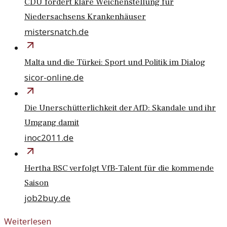
CDU fordert klare Weichenstellung für
Niedersachsens Krankenhäuser
mistersnatch.de
Malta und die Türkei: Sport und Politik im Dialog
sicor-online.de
Die Unerschütterlichkeit der AfD: Skandale und ihr
Umgang damit
inoc2011.de
Hertha BSC verfolgt VfB-Talent für die kommende
Saison
job2buy.de
Weiterlesen