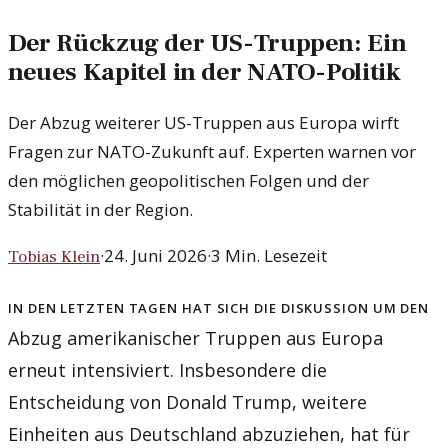
Der Rückzug der US-Truppen: Ein
neues Kapitel in der NATO-Politik
Der Abzug weiterer US-Truppen aus Europa wirft
Fragen zur NATO-Zukunft auf. Experten warnen vor
den möglichen geopolitischen Folgen und der
Stabilität in der Region.
·
24. Juni 2026
·
3
Min. Lesezeit
Tobias Klein
In den letzten Tagen hat sich die Diskussion um den
Abzug amerikanischer Truppen aus Europa
erneut intensiviert. Insbesondere die
Entscheidung von Donald Trump, weitere
Einheiten aus Deutschland abzuziehen, hat für