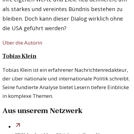
als starkes und vereintes Bündnis bestehen zu
bleiben. Doch kann dieser Dialog wirklich ohne
die USA geführt werden?
Über die Autorin
Tobias Klein
Tobias Klein ist ein erfahrener Nachrichtenredakteur,
der über nationale und internationale Politik schreibt.
Seine fundierte Analyse bietet Lesern tiefere Einblicke
in komplexe Themen.
Aus unserem Netzwerk