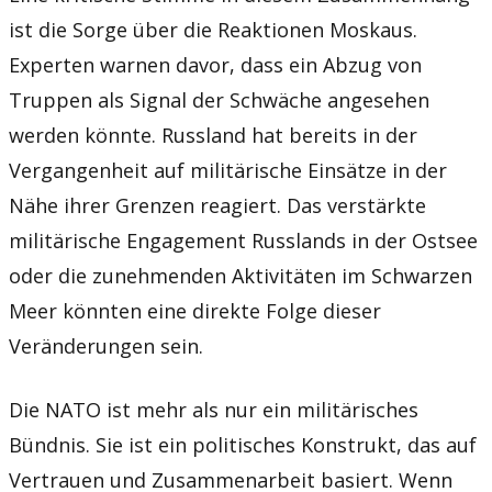
ist die Sorge über die Reaktionen Moskaus.
Experten warnen davor, dass ein Abzug von
Truppen als Signal der Schwäche angesehen
werden könnte. Russland hat bereits in der
Vergangenheit auf militärische Einsätze in der
Nähe ihrer Grenzen reagiert. Das verstärkte
militärische Engagement Russlands in der Ostsee
oder die zunehmenden Aktivitäten im Schwarzen
Meer könnten eine direkte Folge dieser
Veränderungen sein.
Die NATO ist mehr als nur ein militärisches
Bündnis. Sie ist ein politisches Konstrukt, das auf
Vertrauen und Zusammenarbeit basiert. Wenn