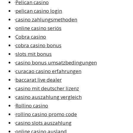
·
Pelican casino
·
pelican casino login
·
casino zahlungsmethoden
·
online casino seriös
·
Cobra casino
·
cobra casino bonus
·
slots mit bonus
·
casino bonus umsatzbedingungen
·
curacao casino erfahrungen
·
baccarat live dealer
·
casino mit deutscher lizenz
·
casino auszahlung vergleich
·
Rollino casino
·
rollino casino promo code
·
casino slots auszahlung
·
online casino ausland