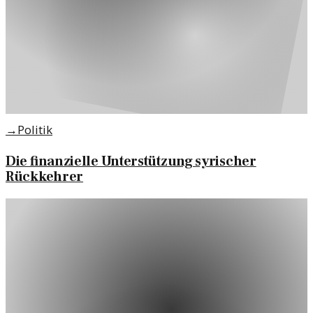
→
Politik
Die finanzielle Unterstützung syrischer
Rückkehrer