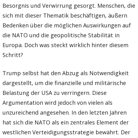
Besorgnis und Verwirrung gesorgt. Menschen, die
sich mit dieser Thematik beschäftigen, äußern
Bedenken über die möglichen Auswirkungen auf
die NATO und die geopolitische Stabilität in
Europa. Doch was steckt wirklich hinter diesem
Schritt?
Trump selbst hat den Abzug als Notwendigkeit
dargestellt, um die finanzielle und militärische
Belastung der USA zu verringern. Diese
Argumentation wird jedoch von vielen als
unzureichend angesehen. In den letzten Jahren
hat sich die NATO als ein zentrales Element der
westlichen Verteidigungsstrategie bewährt. Der