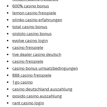
·
600% casino bonus
·
lemon casino freispiele
·
plinko casino erfahrungen
·
total casino bonus
·
pistolo casino bonus
·
evolve casino login
·
casino freispiele
·
live dealer casino deutsch
·
casino freispiele
·
casino bonus umsatzbedingungen
·
888 casino freispiele
·
1go casino
·
casino deutschland auszahlung
·
posido casino auszahlung
·
rant casino login