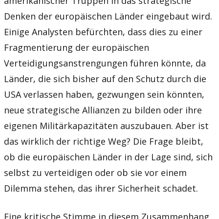
amerikanischer Truppen in das strategische
Denken der europäischen Länder eingebaut wird.
Einige Analysten befürchten, dass dies zu einer
Fragmentierung der europäischen
Verteidigungsanstrengungen führen könnte, da
Länder, die sich bisher auf den Schutz durch die
USA verlassen haben, gezwungen sein könnten,
neue strategische Allianzen zu bilden oder ihre
eigenen Militärkapazitäten auszubauen. Aber ist
das wirklich der richtige Weg? Die Frage bleibt,
ob die europäischen Länder in der Lage sind, sich
selbst zu verteidigen oder ob sie vor einem
Dilemma stehen, das ihrer Sicherheit schadet.
Eine kritische Stimme in diesem Zusammenhang