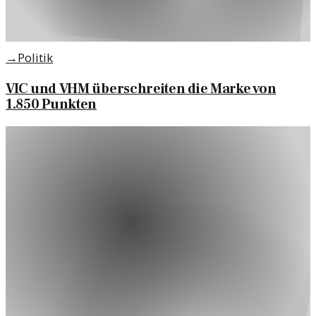
→
Politik
VIC und VHM überschreiten die Marke von
1.850 Punkten