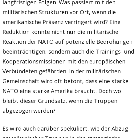
langfristigen Folgen. Was passiert mit den
militärischen Strukturen vor Ort, wenn die
amerikanische Präsenz verringert wird? Eine
Reduktion könnte nicht nur die militärische
Reaktion der NATO auf potenzielle Bedrohungen
beeinträchtigen, sondern auch die Trainings- und
Kooperationsmissionen mit den europäischen
Verbündeten gefährden. In der militärischen
Gemeinschaft wird oft betont, dass eine starke
NATO eine starke Amerika braucht. Doch wo
bleibt dieser Grundsatz, wenn die Truppen
abgezogen werden?
Es wird auch darüber spekuliert, wie der Abzug