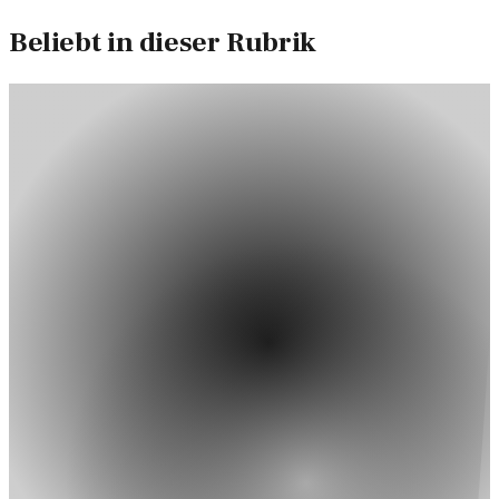
Beliebt in dieser Rubrik