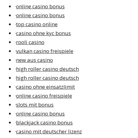
·
online casino bonus
·
online casino bonus
·
top casino online
·
casino ohne kyc bonus
·
rooli casino
·
vulkan casino freispiele
·
new aus casino
·
high roller casino deutsch
·
high roller casino deutsch
·
casino ohne einsatzlimit
·
online casino freispiele
·
slots mit bonus
·
online casino bonus
·
blackjack casino bonus
·
casino mit deutscher lizenz