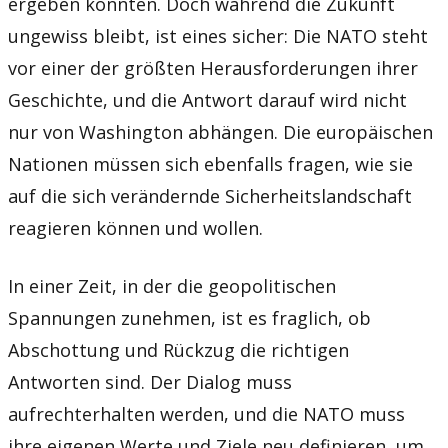
ergeben könnten. Doch während die Zukunft
ungewiss bleibt, ist eines sicher: Die NATO steht
vor einer der größten Herausforderungen ihrer
Geschichte, und die Antwort darauf wird nicht
nur von Washington abhängen. Die europäischen
Nationen müssen sich ebenfalls fragen, wie sie
auf die sich verändernde Sicherheitslandschaft
reagieren können und wollen.
In einer Zeit, in der die geopolitischen
Spannungen zunehmen, ist es fraglich, ob
Abschottung und Rückzug die richtigen
Antworten sind. Der Dialog muss
aufrechterhalten werden, und die NATO muss
ihre eigenen Werte und Ziele neu definieren, um