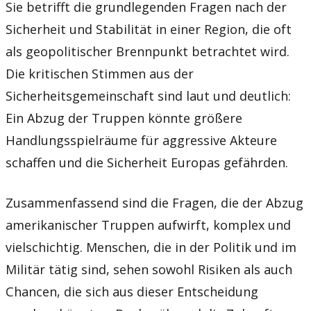
Sie betrifft die grundlegenden Fragen nach der
Sicherheit und Stabilität in einer Region, die oft
als geopolitischer Brennpunkt betrachtet wird.
Die kritischen Stimmen aus der
Sicherheitsgemeinschaft sind laut und deutlich:
Ein Abzug der Truppen könnte größere
Handlungsspielräume für aggressive Akteure
schaffen und die Sicherheit Europas gefährden.
Zusammenfassend sind die Fragen, die der Abzug
amerikanischer Truppen aufwirft, komplex und
vielschichtig. Menschen, die in der Politik und im
Militär tätig sind, sehen sowohl Risiken als auch
Chancen, die sich aus dieser Entscheidung