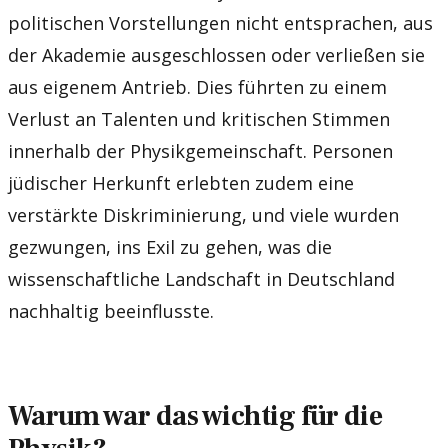
politischen Vorstellungen nicht entsprachen, aus
der Akademie ausgeschlossen oder verließen sie
aus eigenem Antrieb. Dies führten zu einem
Verlust an Talenten und kritischen Stimmen
innerhalb der Physikgemeinschaft. Personen
jüdischer Herkunft erlebten zudem eine
verstärkte Diskriminierung, und viele wurden
gezwungen, ins Exil zu gehen, was die
wissenschaftliche Landschaft in Deutschland
nachhaltig beeinflusste.
Warum war das wichtig für die