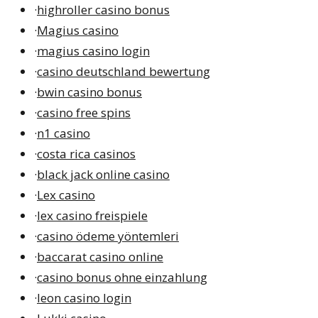
·
highroller casino bonus
·
Magius casino
·
magius casino login
·
casino deutschland bewertung
·
bwin casino bonus
·
casino free spins
·
n1 casino
·
costa rica casinos
·
black jack online casino
·
Lex casino
·
lex casino freispiele
·
casino ödeme yöntemleri
·
baccarat casino online
·
casino bonus ohne einzahlung
·
leon casino login