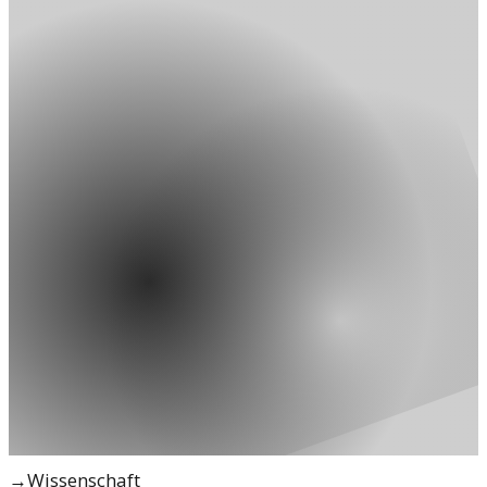
→
Wissenschaft