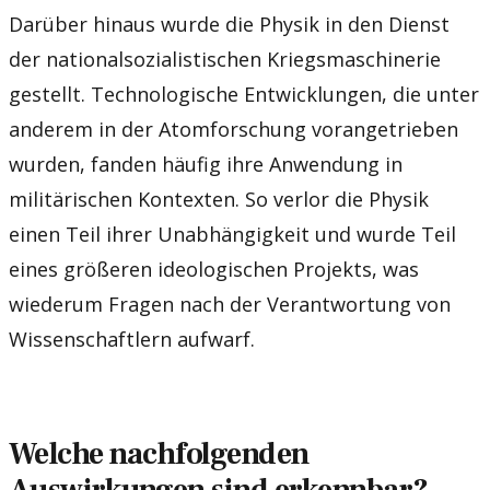
Darüber hinaus wurde die Physik in den Dienst
der nationalsozialistischen Kriegsmaschinerie
gestellt. Technologische Entwicklungen, die unter
anderem in der Atomforschung vorangetrieben
wurden, fanden häufig ihre Anwendung in
militärischen Kontexten. So verlor die Physik
einen Teil ihrer Unabhängigkeit und wurde Teil
eines größeren ideologischen Projekts, was
wiederum Fragen nach der Verantwortung von
Wissenschaftlern aufwarf.
Welche nachfolgenden
Auswirkungen sind erkennbar?