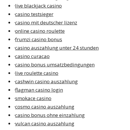
·
live blackjack casino
·
casino testsieger
·
casino mit deutscher lizenz
·
online casino roulette
·
frumzi casino bonus
·
casino auszahlung unter 24 stunden
·
casino curacao
·
casino bonus umsatzbedingungen
·
live roulette casino
·
cashwin casino auszahlung
·
flagman casino login
·
smokace casino
·
cosmo casino auszahlung
·
casino bonus ohne einzahlung
·
vulcan casino auszahlung