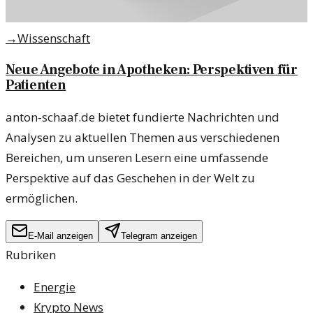
→
Wissenschaft
Neue Angebote in Apotheken: Perspektiven für
Patienten
anton-schaaf.de bietet fundierte Nachrichten und
Analysen zu aktuellen Themen aus verschiedenen
Bereichen, um unseren Lesern eine umfassende
Perspektive auf das Geschehen in der Welt zu
ermöglichen.
E-Mail anzeigen
Telegram anzeigen
Rubriken
Energie
Krypto News