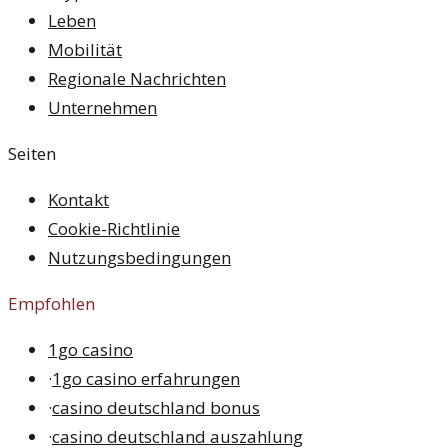
Leben
Mobilität
Regionale Nachrichten
Unternehmen
Seiten
Kontakt
Cookie-Richtlinie
Nutzungsbedingungen
Empfohlen
1go casino
·
1go casino erfahrungen
·
casino deutschland bonus
·
casino deutschland auszahlung