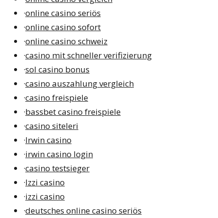
·
online casino seriös
·
online casino sofort
·
online casino schweiz
·
casino mit schneller verifizierung
·
sol casino bonus
·
casino auszahlung vergleich
·
casino freispiele
·
bassbet casino freispiele
·
casino siteleri
·
Irwin casino
·
irwin casino login
·
casino testsieger
·
Izzi casino
·
izzi casino
·
deutsches online casino seriös