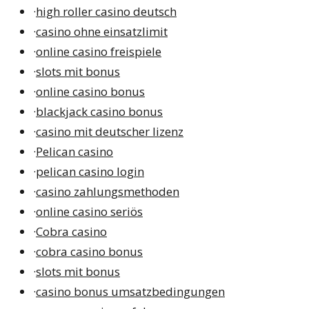
·
high roller casino deutsch
·
casino ohne einsatzlimit
·
online casino freispiele
·
slots mit bonus
·
online casino bonus
·
blackjack casino bonus
·
casino mit deutscher lizenz
·
Pelican casino
·
pelican casino login
·
casino zahlungsmethoden
·
online casino seriös
·
Cobra casino
·
cobra casino bonus
·
slots mit bonus
·
casino bonus umsatzbedingungen