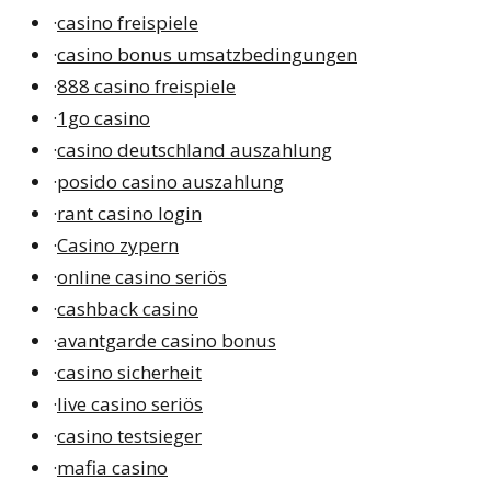
·
casino freispiele
·
casino bonus umsatzbedingungen
·
888 casino freispiele
·
1go casino
·
casino deutschland auszahlung
·
posido casino auszahlung
·
rant casino login
·
Casino zypern
·
online casino seriös
·
cashback casino
·
avantgarde casino bonus
·
casino sicherheit
·
live casino seriös
·
casino testsieger
·
mafia casino