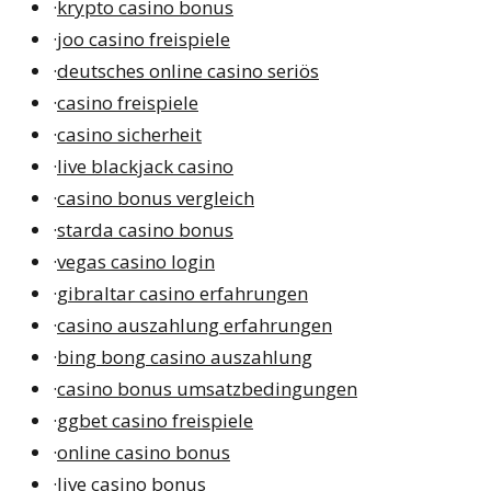
·
krypto casino bonus
·
joo casino freispiele
·
deutsches online casino seriös
·
casino freispiele
·
casino sicherheit
·
live blackjack casino
·
casino bonus vergleich
·
starda casino bonus
·
vegas casino login
·
gibraltar casino erfahrungen
·
casino auszahlung erfahrungen
·
bing bong casino auszahlung
·
casino bonus umsatzbedingungen
·
ggbet casino freispiele
·
online casino bonus
·
live casino bonus