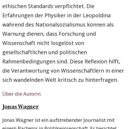
ethischen Standards verpflichtet. Die
Erfahrungen der Physiker in der Leopoldina
während des Nationalsozialismus können als
Warnung dienen, dass Forschung und
Wissenschaft nicht losgelöst von
gesellschaftlichen und politischen
Rahmenbedingungen sind. Diese Reflexion hilft,
die Verantwortung von Wissenschaftlern in einer
sich wandelnden Welt kritisch zu hinterfragen.
Über die Autorin
Jonas Wagner
Jonas Wagner ist ein aufstrebender Journalist mit
einem Bachelor in Politikwissenschaft. Er berichtet