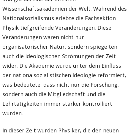
Wissenschaftsakademien der Welt. Während des
Nationalsozialismus erlebte die Fachsektion
Physik tiefgreifende Veränderungen. Diese
Veränderungen waren nicht nur
organisatorischer Natur, sondern spiegelten
auch die ideologischen Strömungen der Zeit
wider. Die Akademie wurde unter dem Einfluss
der nationalsozialistischen Ideologie reformiert,
was bedeutete, dass nicht nur die Forschung,
sondern auch die Mitgliedschaft und die
Lehrtätigkeiten immer stärker kontrolliert
wurden.
In dieser Zeit wurden Physiker, die den neuen