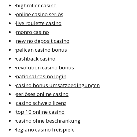
·
highroller casino
·
online casino seriös
·
live roulette casino
·
monro casino
·
new no deposit casino
·
pelican casino bonus
·
cashback casino
·
revolution casino bonus
·
national casino login
·
casino bonus umsatzbedingungen
·
seriöses online casino
·
casino schweiz lizenz
·
top 10 online casino
·
casino ohne beschränkung
·
legiano casino freispiele