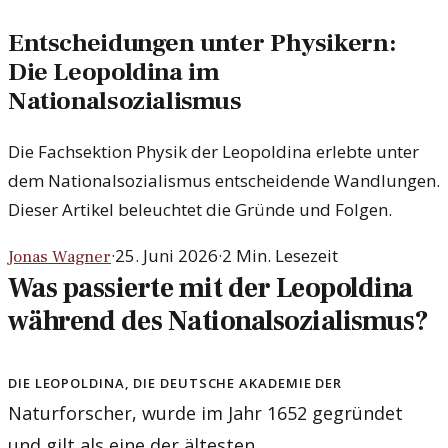
Entscheidungen unter Physikern:
Die Leopoldina im
Nationalsozialismus
Die Fachsektion Physik der Leopoldina erlebte unter
dem Nationalsozialismus entscheidende Wandlungen.
Dieser Artikel beleuchtet die Gründe und Folgen.
·
25. Juni 2026
·
2
Min. Lesezeit
Jonas Wagner
Was passierte mit der Leopoldina
während des Nationalsozialismus?
Die Leopoldina, die Deutsche Akademie der
Naturforscher, wurde im Jahr 1652 gegründet
und gilt als eine der ältesten