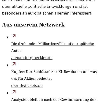
über aktuelle politische Entwicklungen und ist
besonders an europäischen Themen interessiert.
Aus unserem Netzwerk
Die drohenden Milliardenzölle auf europäische
Autos
alexandergloeckler.de
Kupfer: Der Schlüssel zur KI-Revolution und was
das für Aktien bedeutet
dsmdwtickets.de
Analysten bleiben nach der Gewinnwarnung der