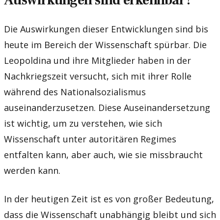
Die Auswirkungen dieser Entwicklungen sind bis
heute im Bereich der Wissenschaft spürbar. Die
Leopoldina und ihre Mitglieder haben in der
Nachkriegszeit versucht, sich mit ihrer Rolle
während des Nationalsozialismus
auseinanderzusetzen. Diese Auseinandersetzung
ist wichtig, um zu verstehen, wie sich
Wissenschaft unter autoritären Regimes
entfalten kann, aber auch, wie sie missbraucht
werden kann.
In der heutigen Zeit ist es von großer Bedeutung,
dass die Wissenschaft unabhängig bleibt und sich