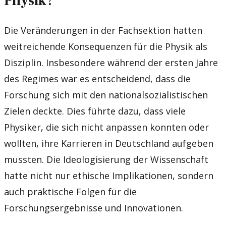
Physik?
Die Veränderungen in der Fachsektion hatten
weitreichende Konsequenzen für die Physik als
Disziplin. Insbesondere während der ersten Jahre
des Regimes war es entscheidend, dass die
Forschung sich mit den nationalsozialistischen
Zielen deckte. Dies führte dazu, dass viele
Physiker, die sich nicht anpassen konnten oder
wollten, ihre Karrieren in Deutschland aufgeben
mussten. Die Ideologisierung der Wissenschaft
hatte nicht nur ethische Implikationen, sondern
auch praktische Folgen für die
Forschungsergebnisse und Innovationen.