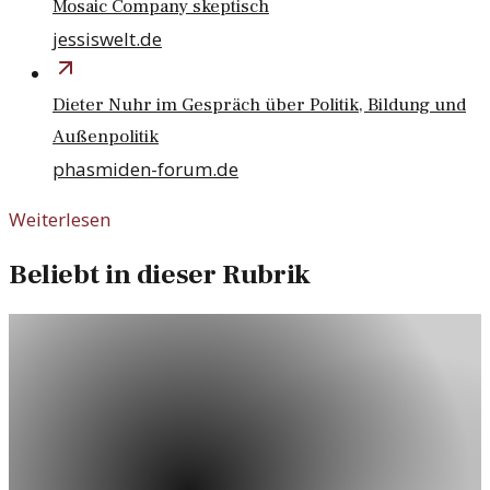
Mosaic Company skeptisch
jessiswelt.de
Dieter Nuhr im Gespräch über Politik, Bildung und
Außenpolitik
phasmiden-forum.de
Weiterlesen
Beliebt in dieser Rubrik