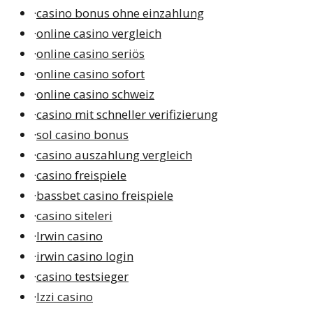
·
casino bonus ohne einzahlung
·
online casino vergleich
·
online casino seriös
·
online casino sofort
·
online casino schweiz
·
casino mit schneller verifizierung
·
sol casino bonus
·
casino auszahlung vergleich
·
casino freispiele
·
bassbet casino freispiele
·
casino siteleri
·
Irwin casino
·
irwin casino login
·
casino testsieger
·
Izzi casino