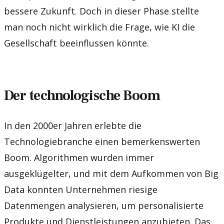
bessere Zukunft. Doch in dieser Phase stellte
man noch nicht wirklich die Frage, wie KI die
Gesellschaft beeinflussen könnte.
Der technologische Boom
In den 2000er Jahren erlebte die
Technologiebranche einen bemerkenswerten
Boom. Algorithmen wurden immer
ausgeklügelter, und mit dem Aufkommen von Big
Data konnten Unternehmen riesige
Datenmengen analysieren, um personalisierte
Produkte und Dienstleistungen anzubieten. Das