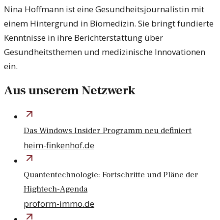
Nina Hoffmann ist eine Gesundheitsjournalistin mit
einem Hintergrund in Biomedizin. Sie bringt fundierte
Kenntnisse in ihre Berichterstattung über
Gesundheitsthemen und medizinische Innovationen
ein.
Aus unserem Netzwerk
Das Windows Insider Programm neu definiert
heim-finkenhof.de
Quantentechnologie: Fortschritte und Pläne der
Hightech-Agenda
proform-immo.de