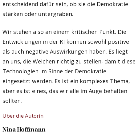
entscheidend dafür sein, ob sie die Demokratie
stärken oder untergraben.
Wir stehen also an einem kritischen Punkt. Die
Entwicklungen in der KI können sowohl positive
als auch negative Auswirkungen haben. Es liegt
an uns, die Weichen richtig zu stellen, damit diese
Technologien im Sinne der Demokratie
eingesetzt werden. Es ist ein komplexes Thema,
aber es ist eines, das wir alle im Auge behalten
sollten.
Über die Autorin
Nina Hoffmann