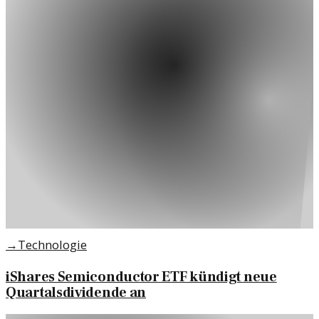
→
Technologie
iShares Semiconductor ETF kündigt neue
Quartalsdividende an