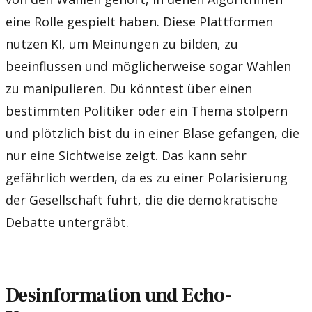
eine Rolle gespielt haben. Diese Plattformen
nutzen KI, um Meinungen zu bilden, zu
beeinflussen und möglicherweise sogar Wahlen
zu manipulieren. Du könntest über einen
bestimmten Politiker oder ein Thema stolpern
und plötzlich bist du in einer Blase gefangen, die
nur eine Sichtweise zeigt. Das kann sehr
gefährlich werden, da es zu einer Polarisierung
der Gesellschaft führt, die die demokratische
Debatte untergräbt.
Desinformation und Echo-