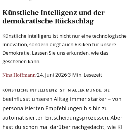
Künstliche Intelligenz und der
demokratische Rückschlag
Künstliche Intelligenz ist nicht nur eine technologische
Innovation, sondern birgt auch Risiken für unsere
Demokratie. Lassen Sie uns erkunden, wie das
geschehen kann.
·
24. Juni 2026
·
3
Min. Lesezeit
Nina Hoffmann
Künstliche Intelligenz ist in aller Munde. Sie
beeinflusst unseren Alltag immer stärker – von
personalisierten Empfehlungen bis hin zu
automatisierten Entscheidungsprozessen. Aber
hast du schon mal darüber nachgedacht, wie KI