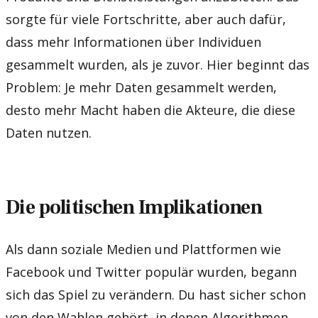
sorgte für viele Fortschritte, aber auch dafür,
dass mehr Informationen über Individuen
gesammelt wurden, als je zuvor. Hier beginnt das
Problem: Je mehr Daten gesammelt werden,
desto mehr Macht haben die Akteure, die diese
Daten nutzen.
Die politischen Implikationen
Als dann soziale Medien und Plattformen wie
Facebook und Twitter populär wurden, begann
sich das Spiel zu verändern. Du hast sicher schon
von den Wahlen gehört, in denen Algorithmen