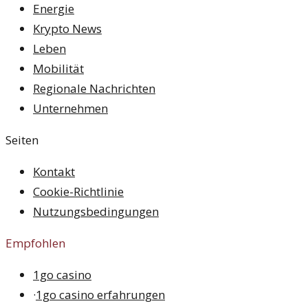
Energie
Krypto News
Leben
Mobilität
Regionale Nachrichten
Unternehmen
Seiten
Kontakt
Cookie-Richtlinie
Nutzungsbedingungen
Empfohlen
1go casino
·
1go casino erfahrungen