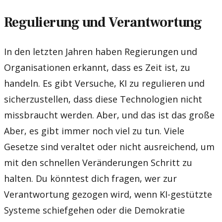
Regulierung und Verantwortung
In den letzten Jahren haben Regierungen und
Organisationen erkannt, dass es Zeit ist, zu
handeln. Es gibt Versuche, KI zu regulieren und
sicherzustellen, dass diese Technologien nicht
missbraucht werden. Aber, und das ist das große
Aber, es gibt immer noch viel zu tun. Viele
Gesetze sind veraltet oder nicht ausreichend, um
mit den schnellen Veränderungen Schritt zu
halten. Du könntest dich fragen, wer zur
Verantwortung gezogen wird, wenn KI-gestützte
Systeme schiefgehen oder die Demokratie