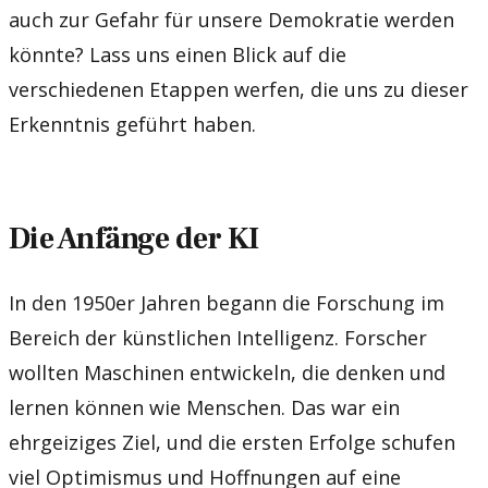
auch zur Gefahr für unsere Demokratie werden
könnte? Lass uns einen Blick auf die
verschiedenen Etappen werfen, die uns zu dieser
Erkenntnis geführt haben.
Die Anfänge der KI
In den 1950er Jahren begann die Forschung im
Bereich der künstlichen Intelligenz. Forscher
wollten Maschinen entwickeln, die denken und
lernen können wie Menschen. Das war ein
ehrgeiziges Ziel, und die ersten Erfolge schufen
viel Optimismus und Hoffnungen auf eine