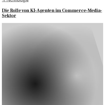
Die Rolle von KI-Agenten im Commerce-Media-
Sektor