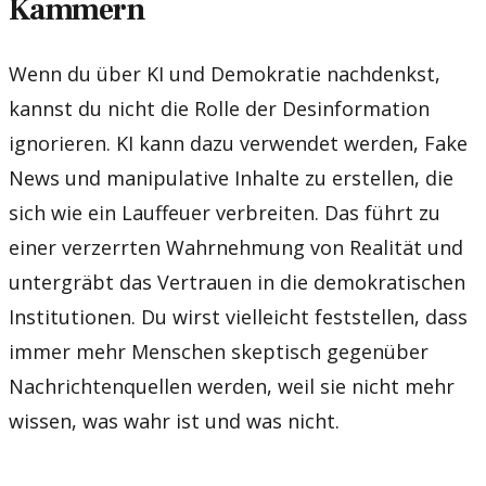
Kammern
Wenn du über KI und Demokratie nachdenkst,
kannst du nicht die Rolle der Desinformation
ignorieren. KI kann dazu verwendet werden, Fake
News und manipulative Inhalte zu erstellen, die
sich wie ein Lauffeuer verbreiten. Das führt zu
einer verzerrten Wahrnehmung von Realität und
untergräbt das Vertrauen in die demokratischen
Institutionen. Du wirst vielleicht feststellen, dass
immer mehr Menschen skeptisch gegenüber
Nachrichtenquellen werden, weil sie nicht mehr
wissen, was wahr ist und was nicht.