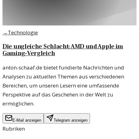
→
Technologie
Die ungleiche Schlacht: AMD und Apple im
Gaming-Vergleich
anton-schaaf.de bietet fundierte Nachrichten und
Analysen zu aktuellen Themen aus verschiedenen
Bereichen, um unseren Lesern eine umfassende
Perspektive auf das Geschehen in der Welt zu
ermöglichen.
E-Mail anzeigen
Telegram anzeigen
Rubriken