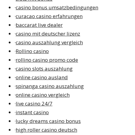
·
casino bonus umsatzbedingungen
·
curacao casino erfahrungen
·
baccarat live dealer
·
casino mit deutscher lizenz
·
casino auszahlung vergleich
·
Rollino casino
·
rollino casino promo code
·
casino slots auszahlung
·
online casino ausland
·
spinanga casino auszahlung
·
online casino vergleich
·
live casino 24/7
·
instant casino
·
lucky dreams casino bonus
·
high roller casino deutsch