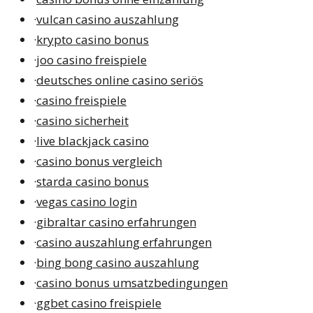
·
vulcan casino auszahlung
·
krypto casino bonus
·
joo casino freispiele
·
deutsches online casino seriös
·
casino freispiele
·
casino sicherheit
·
live blackjack casino
·
casino bonus vergleich
·
starda casino bonus
·
vegas casino login
·
gibraltar casino erfahrungen
·
casino auszahlung erfahrungen
·
bing bong casino auszahlung
·
casino bonus umsatzbedingungen
·
ggbet casino freispiele