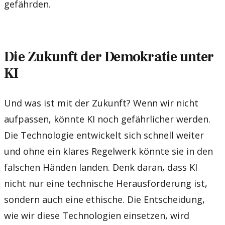
gefährden.
Die Zukunft der Demokratie unter
KI
Und was ist mit der Zukunft? Wenn wir nicht
aufpassen, könnte KI noch gefährlicher werden.
Die Technologie entwickelt sich schnell weiter
und ohne ein klares Regelwerk könnte sie in den
falschen Händen landen. Denk daran, dass KI
nicht nur eine technische Herausforderung ist,
sondern auch eine ethische. Die Entscheidung,
wie wir diese Technologien einsetzen, wird