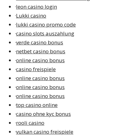
·
leon casino login
·
Lukki casino
·
lukki casino promo code
·
casino slots auszahlung
·
verde casino bonus
·
netbet casino bonus
·
online casino bonus
·
casino freispiele
·
online casino bonus
·
online casino bonus
·
online casino bonus
·
top casino online
·
casino ohne kyc bonus
·
rooli casino
·
vulkan casino freispiele