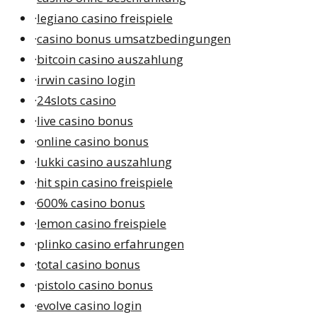
·
legiano casino freispiele
·
casino bonus umsatzbedingungen
·
bitcoin casino auszahlung
·
irwin casino login
·
24slots casino
·
live casino bonus
·
online casino bonus
·
lukki casino auszahlung
·
hit spin casino freispiele
·
600% casino bonus
·
lemon casino freispiele
·
plinko casino erfahrungen
·
total casino bonus
·
pistolo casino bonus
·
evolve casino login